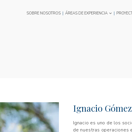
SOBRE NOSOTROS
|
ÁREAS DE EXPERIENCIA
|
PROYEC
Ignacio Gómez
Ignacio es uno de los soc
de nuestras operaciones 