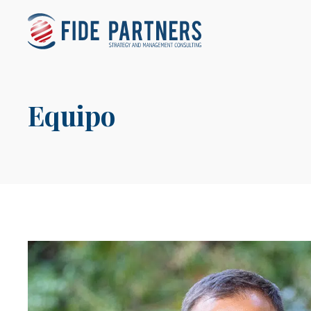
Equipo