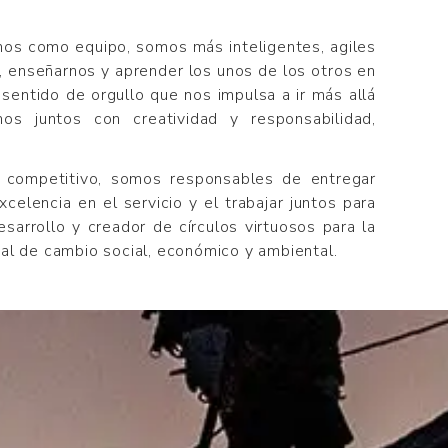
os como equipo, somos más inteligentes, agiles
, enseñarnos y aprender los unos de los otros en
sentido de orgullo que nos impulsa a ir más allá
os juntos con creatividad y responsabilidad,
competitivo, somos responsables de entregar
celencia en el servicio y el trabajar juntos para
sarrollo y creador de círculos virtuosos para la
al de cambio social, económico y ambiental.