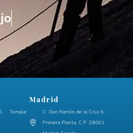
Madrid
, Temple
C. Don Ramón de la Cruz 6,
Primera Planta, C.P. 28001.