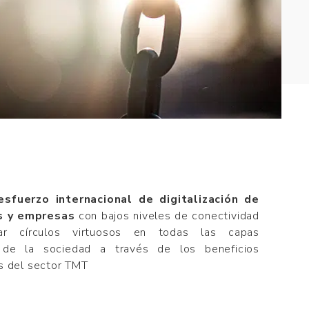
sfuerzo internacional de digitalización de
s y empresas
con bajos niveles de conectividad
ar círculos virtuosos en todas las capas
 de la sociedad a través de los beneficios
s del sector TMT