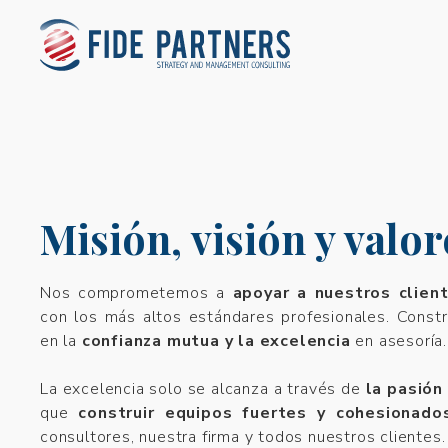
Misión, visión y valor
Nos comprometemos a
apoyar a nuestros clien
con los más altos estándares profesionales. Const
en la
confianza mutua y la excelencia
en asesoría.
La excelencia solo se alcanza a través de
la pasión 
que
construir equipos fuertes y cohesionado
consultores, nuestra firma y todos nuestros clientes.