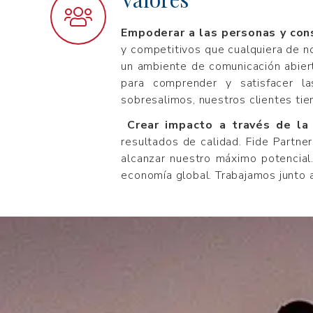
Empoderar a las personas y con
y competitivos que cualquiera de n
un ambiente de comunicación abiert
para comprender y satisfacer la
sobresalimos, nuestros clientes ti
Crear impacto a través de la
resultados de calidad. Fide Partner
alcanzar nuestro máximo potencial.
economía global. Trabajamos junto 