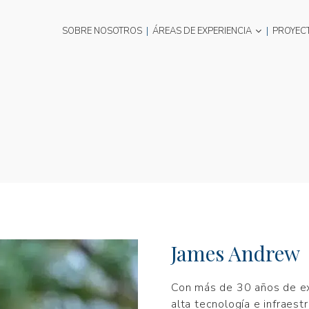
SOBRE NOSOTROS
|
ÁREAS DE EXPERIENCIA
|
PROYEC
James Andrew
Con más de 30 años de exp
alta tecnología e infraestr