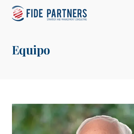
Equipo