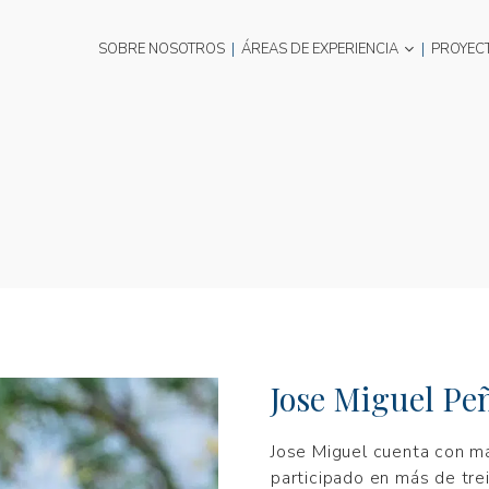
SOBRE NOSOTROS
|
ÁREAS DE EXPERIENCIA
|
PROYEC
Jose Miguel Pe
Jose Miguel cuenta con má
participado en más de tre