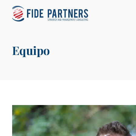
Equipo