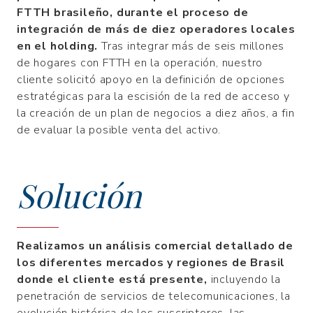
FTTH brasileño, durante el proceso de
integración de más de diez operadores locales
en el holding.
Tras integrar más de seis millones
de hogares con FTTH en la operación, nuestro
cliente solicitó apoyo en la definición de opciones
estratégicas para la escisión de la red de acceso y
la creación de un plan de negocios a diez años, a fin
de evaluar la posible venta del activo.
Solución
Realizamos un análisis comercial detallado de
los diferentes mercados y regiones de Brasil
donde el cliente está presente,
incluyendo la
penetración de servicios de telecomunicaciones, la