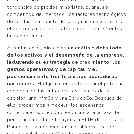
evolución histórica de los suscriptores, las
tendencias de precios minoristas, el análisis
competitivo del mercado, los factores tecnológicos
de cambio, el impacto de la regulación existente y
el posicionamiento estratégico del cliente frente a
la competencia.
A continuación, ofrecimos
un análisis detallado
de los activos y el desempeño de la empresa,
incluyendo su estrategia de crecimiento, los
gastos operativos y de capital, y el
posicionamiento frente a otros operadores
nacionales.
El objetivo era determinar el potencial
comercial de las entidades resultantes de la
escisión: una InfraCo y una ServiceCo. Después de
ello, procedimos a modelar los escenarios
comerciales sobre cómo evolucionaría la tasa de
penetración de la red mayorista FTTH de la InfraCo.
Para ello, tuvimos en cuenta el alcance real de la