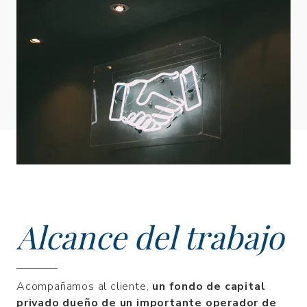
Alcance del trabajo
Acompañamos al cliente,
un fondo de capital
privado dueño de un importante operador de