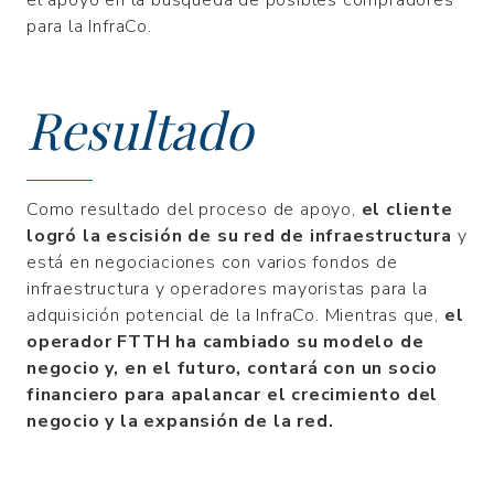
el apoyo en la búsqueda de posibles compradores
para la InfraCo.
Resultado
Como resultado del proceso de apoyo,
el cliente
logró la escisión de su red de infraestructura
y
está en negociaciones con varios fondos de
infraestructura y operadores mayoristas para la
adquisición potencial de la InfraCo. Mientras que,
el
operador FTTH ha cambiado su modelo de
negocio y, en el futuro, contará con un socio
financiero para apalancar el crecimiento del
negocio y la expansión de la red.