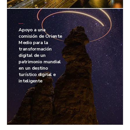
—
Apoyo a una
comisión de Oriente
Medio para la
transformación
digital de un
patrimonio mundial
en un destino
turístico digital e
inteligente