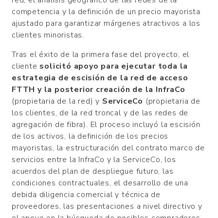
red, el análisis geográfico de las redes de la
competencia y la definición de un precio mayorista
ajustado para garantizar márgenes atractivos a los
clientes minoristas.
Tras el éxito de la primera fase del proyecto, el
cliente
solicitó apoyo para ejecutar toda la
estrategia de escisión de la red de acceso
FTTH y la posterior creación de la InfraCo
(propietaria de la red) y
ServiceCo
(propietaria de
los clientes, de la red troncal y de las redes de
agregación de fibra). El proceso incluyó la escisión
de los activos, la definición de los precios
mayoristas, la estructuración del contrato marco de
servicios entre la InfraCo y la ServiceCo, los
acuerdos del plan de despliegue futuro, las
condiciones contractuales, el desarrollo de una
debida diligencia comercial y técnica de
proveedores, las presentaciones a nivel directivo y