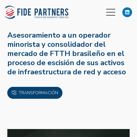
Asesoramiento a un operador
minorista y consolidador del
mercado de FTTH brasileño en el
proceso de escisión de sus activos
de infraestructura de red y acceso
TRANSFORMACIÓN