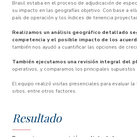
Brasil estaba en el proceso de adjudicación de espe
su impacto en las geografías objetivo. Con base a ell
país de operación y los índices de tenencia proyecta
Realizamos un análisis geográfico detallado seg
competencia y el posible impacto de los acuer
también nos ayudó a cuantificar las opciones de crec
También ejecutamos una revisión integral del p
operativos, y comparamos los principales supuestos
El equipo realizó visitas presenciales para evaluar l
sitios, entre otros factores.
Resultado