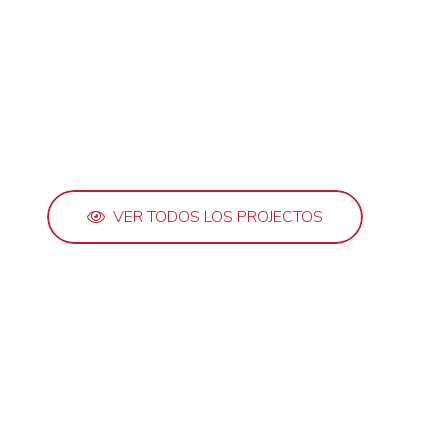
VER TODOS LOS PROJECTOS