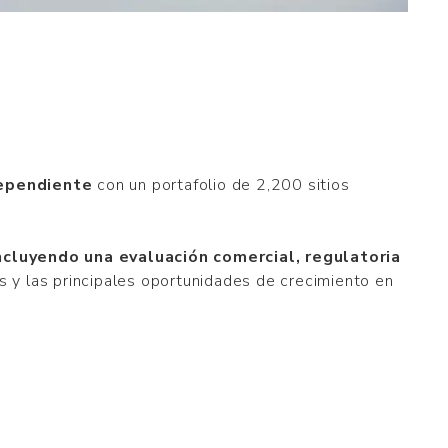
ndependiente
con un portafolio de 2,200 sitios
incluyendo una evaluación comercial, regulatoria
 y las principales oportunidades de crecimiento en